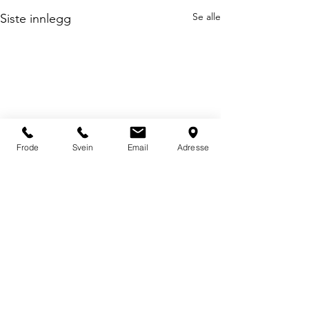
Se alle
Siste innlegg
Frode
Svein
Email
Adresse
Kommentarer