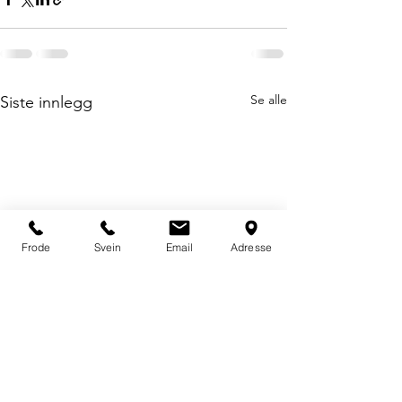
Se alle
Siste innlegg
Frode
Svein
Email
Adresse