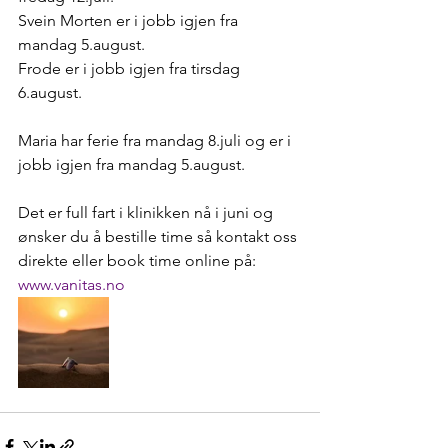
Svein Morten er i jobb igjen fra 
mandag 5.august. 
Frode er i jobb igjen fra tirsdag 
6.august. 
Maria har ferie fra mandag 8.juli og er i 
jobb igjen fra mandag 5.august. 
Det er full fart i klinikken nå i juni og 
ønsker du å bestille time så kontakt oss 
direkte eller book time online på: 
www.vanitas.no