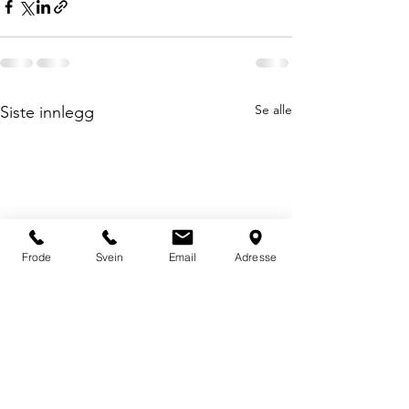
Se alle
Siste innlegg
Frode
Svein
Email
Adresse