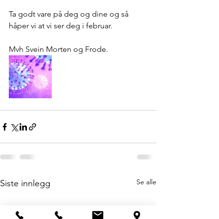
Ta godt vare på deg og dine og så 
håper vi at vi ser deg i februar. 
Mvh Svein Morten og Frode. 
Se alle
Siste innlegg