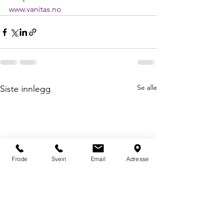
www.vanitas.no
Se alle
Siste innlegg
Frode
Svein
Email
Adresse