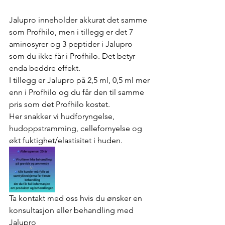
Jalupro inneholder akkurat det samme 
som Profhilo, men i tillegg er det 7 
aminosyrer og 3 peptider i Jalupro 
som du ikke får i Profhilo. Det betyr 
enda beddre effekt. 
I tillegg er Jalupro på 2,5 ml, 0,5 ml mer 
enn i Profhilo og du får den til samme 
pris som det Profhilo kostet. 
Her snakker vi hudforyngelse, 
hudoppstramming, cellefornyelse og 
økt fuktighet/elastisitet i huden. 
Ta kontakt med oss hvis du ønsker en 
konsultasjon eller behandling med 
Jalupro