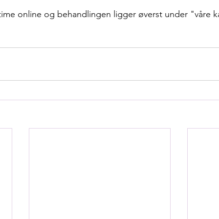
ime online og behandlingen ligger øverst under "våre k