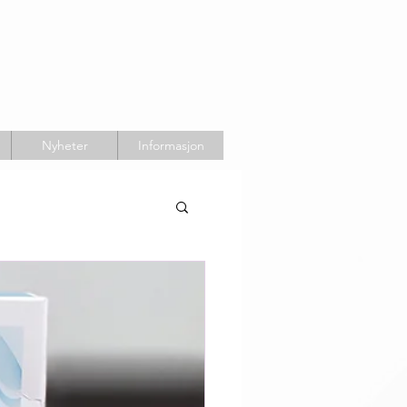
Nyheter
Informasjon