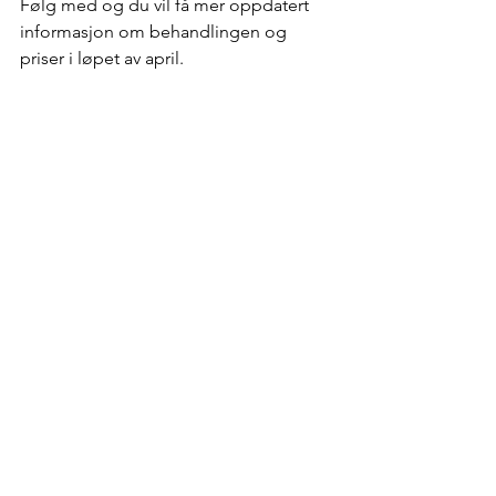
Følg med og du vil få mer oppdatert 
informasjon om behandlingen og 
priser i løpet av april. 