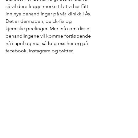
så vil dere legge merke til at vi har fått 
inn nye behandlinger på vår klinikk i Ås. 
Det er dermapen, quick-fix og 
kjemiske peelinger. Mer info om disse 
behandlingene vil komme fortløpende 
nå i april og mai så følg oss her og på 
facebook, instagram og twitter.