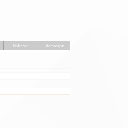
Nyheter
Informasjon