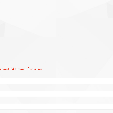
enest 24 timer i forveien