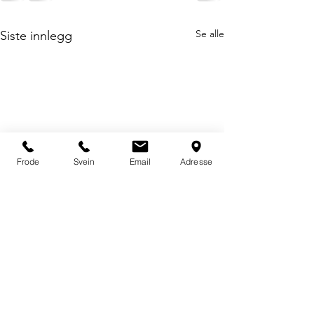
Se alle
Siste innlegg
Frode
Svein
Email
Adresse