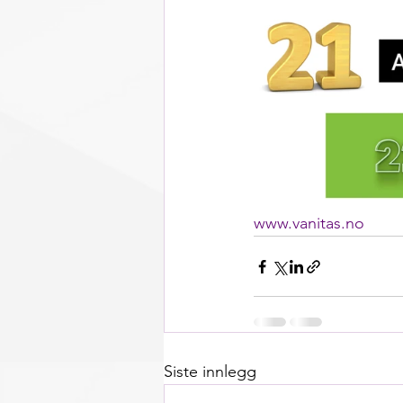
www.vanitas.no
Siste innlegg