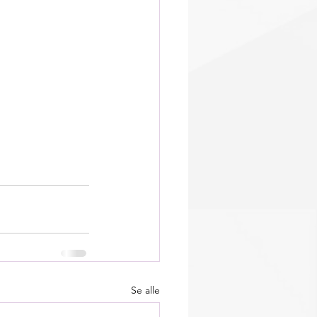
Se alle