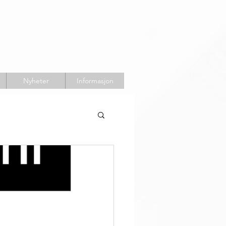
Nyheter
Informasjon