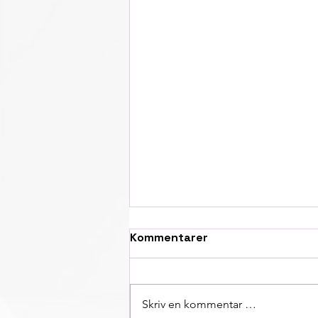
Kommentarer
Skriv en kommentar …