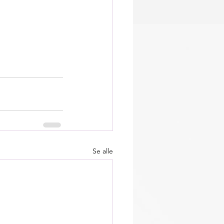
Se alle