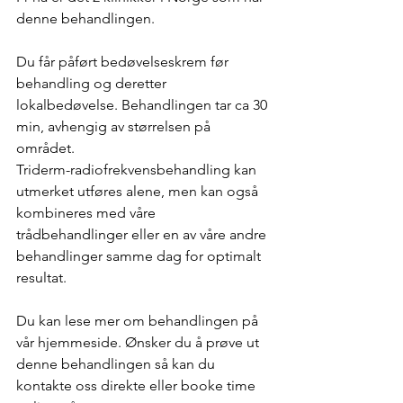
denne behandlingen. 
Du får påført bedøvelseskrem før 
behandling og deretter 
lokalbedøvelse. Behandlingen tar ca 30 
min, avhengig av størrelsen på 
området. 
Triderm-radiofrekvensbehandling kan 
utmerket utføres alene, men kan også 
kombineres med våre 
trådbehandlinger eller en av våre andre 
behandlinger samme dag for optimalt 
resultat. 
Du kan lese mer om behandlingen på 
vår hjemmeside. Ønsker du å prøve ut 
denne behandlingen så kan du 
kontakte oss direkte eller booke time 