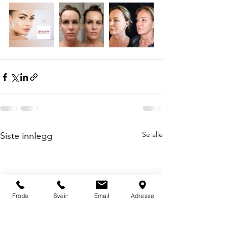
Se alle
Siste innlegg
Frode
Svein
Email
Adresse